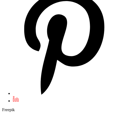
Freepik