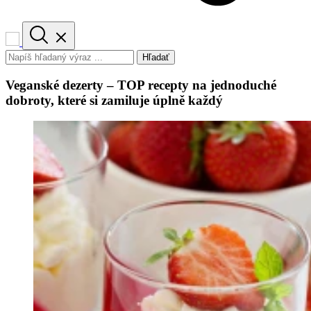
Hľadať
Veganské dezerty – TOP recepty na jednoduché
dobroty, které si zamiluje úplně každý