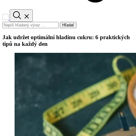
Hľadať
Jak udržet optimální hladinu cukru: 6 praktických
tipů na každý den