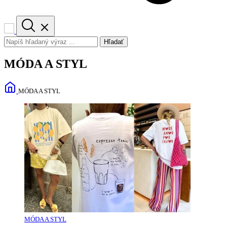
Hľadať
MÓDA A STYL
MÓDA A STYL
MÓDA A STYL