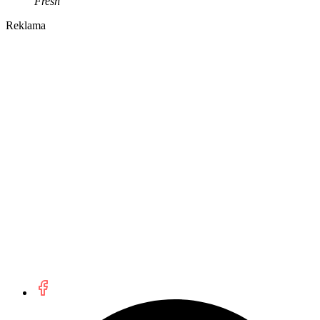
Fresh
Reklama