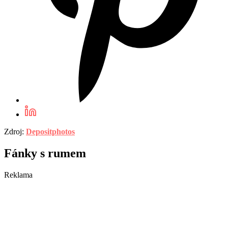
Zdroj:
Depositphotos
Fánky s rumem
Reklama