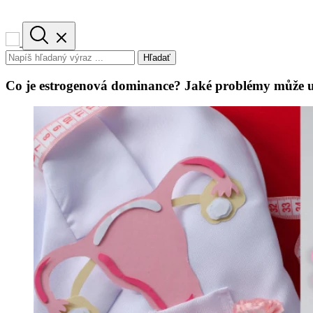
Hľadať
Co je estrogenová dominance? Jaké problémy může 