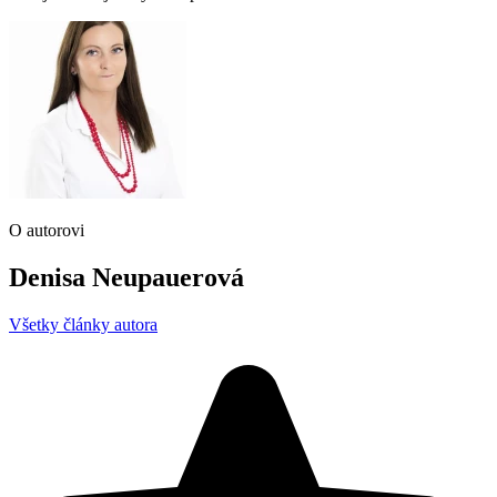
O autorovi
Denisa Neupauerová
Všetky články autora