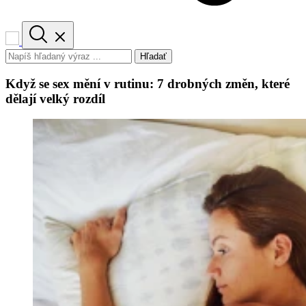
Hľadať
Když se sex mění v rutinu: 7 drobných změn, které
dělají velký rozdíl