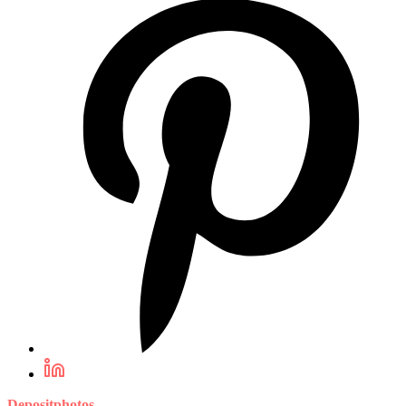
Depositphotos