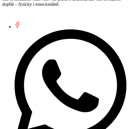
dopřát – fyzicky i emocionálně.