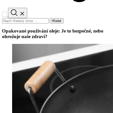
Hľadať
Opakované používání oleje: Je to bezpečné, nebo
ohrožuje naše zdraví?