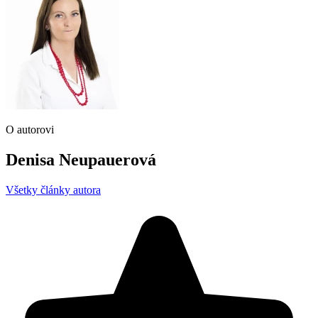
O autorovi
Denisa Neupauerová
Všetky články autora