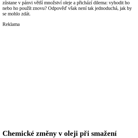
zůstane v pánvi větší množství oleje a přichází dilema: vyhodit ho
nebo ho použít znovu? Odpověď však není tak jednoduchá, jak by
se mohlo zdát.
Reklama
Chemické změny v oleji při smažení