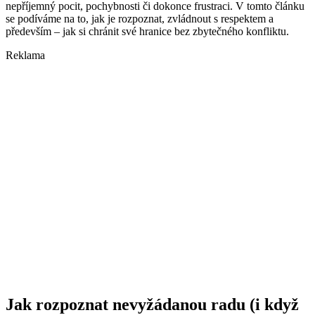
nepříjemný pocit, pochybnosti či dokonce frustraci. V tomto článku
se podíváme na to, jak je rozpoznat, zvládnout s respektem a
především – jak si chránit své hranice bez zbytečného konfliktu.
Reklama
Jak rozpoznat nevyžádanou radu (i když