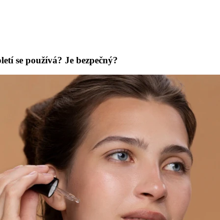
letí se používá? Je bezpečný?