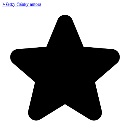
Všetky články autora