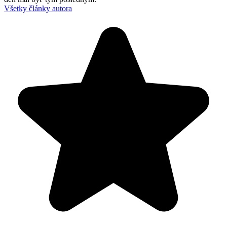
Všetky články autora