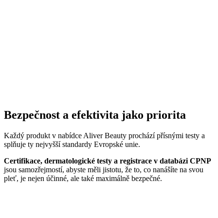
Bezpečnost a efektivita jako priorita
Každý produkt v nabídce Aliver Beauty prochází přísnými testy a
splňuje ty nejvyšší standardy Evropské unie.
Certifikace, dermatologické testy a registrace v databázi CPNP
jsou samozřejmostí, abyste měli jistotu, že to, co nanášíte na svou
pleť, je nejen účinné, ale také maximálně bezpečné.