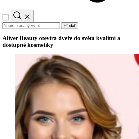
Hľadať
Aliver Beauty otevírá dveře do světa kvalitní a
dostupné kosmetiky