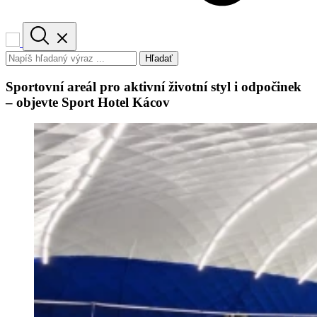
Hľadať
Sportovní areál pro aktivní životní styl i odpočinek
– objevte Sport Hotel Kácov