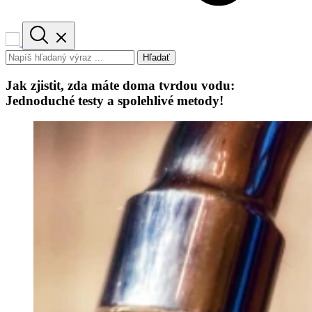
Hľadať
Jak zjistit, zda máte doma tvrdou vodu:
Jednoduché testy a spolehlivé metody!