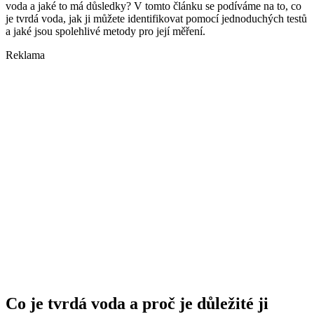
voda a jaké to má důsledky? V tomto článku se podíváme na to, co
je tvrdá voda, jak ji můžete identifikovat pomocí jednoduchých testů
a jaké jsou spolehlivé metody pro její měření.
Reklama
Co je tvrdá voda a proč je důležité ji