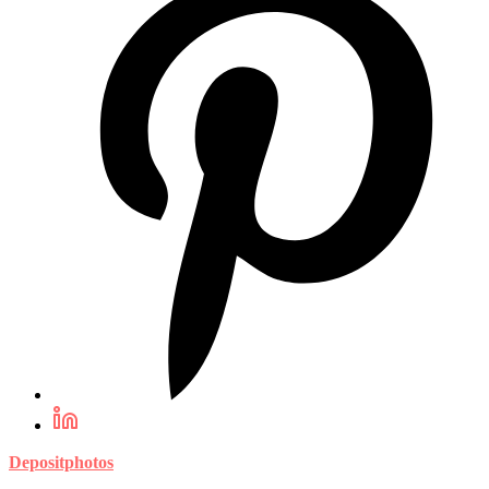
Depositphotos