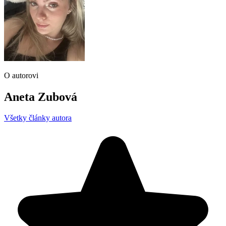
O autorovi
Aneta Zubová
Všetky články autora