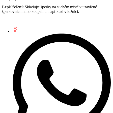
Lepší řešení:
Skladujte šperky na suchém místě v uzavřené
šperkovnici mimo koupelnu, například v ložnici.