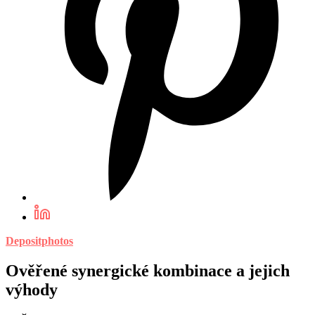
Depositphotos
Ověřené synergické kombinace a jejich
výhody