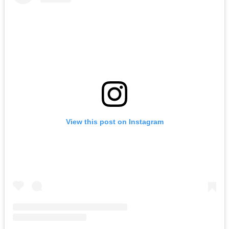
View this post on Instagram