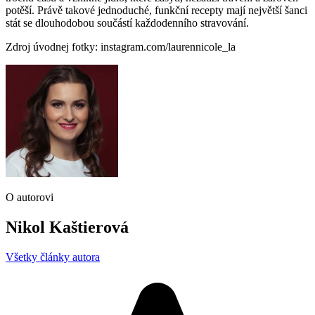
potěší. Právě takové jednoduché, funkční recepty mají největší šanci
stát se dlouhodobou součástí každodenního stravování.
Zdroj úvodnej fotky: instagram.com/laurennicole_la
O autorovi
Nikol Kaštierová
Všetky články autora