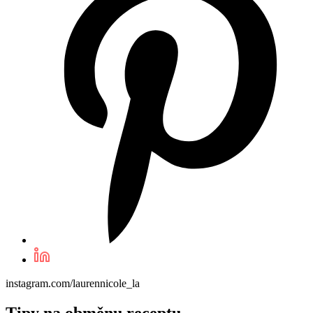
instagram.com/laurennicole_la