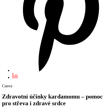
Canva
Zdravotní účinky kardamomu – pomoc
pro střeva i zdravé srdce