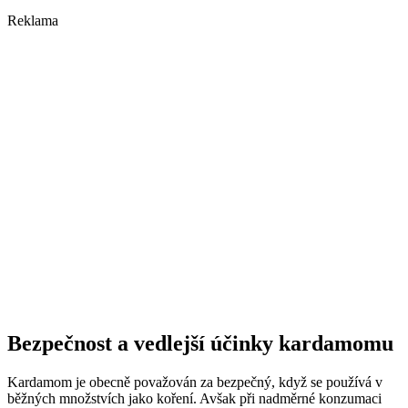
Reklama
Bezpečnost a vedlejší účinky kardamomu
Kardamom je obecně považován za bezpečný, když se používá v
běžných množstvích jako koření. Avšak při nadměrné konzumaci