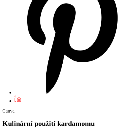
Canva
Kulinární použití kardamomu