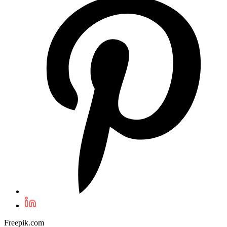
Freepik.com