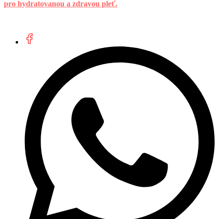
pro hydratovanou a zdravou pleť.