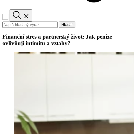
Hľadať
Finanční stres a partnerský život: Jak peníze
ovlivňují intimitu a vztahy?