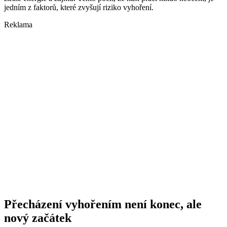
jedním z faktorů, které zvyšují riziko vyhoření.
Reklama
Přecházení vyhořením není konec, ale
nový začátek