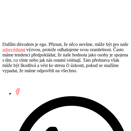
Dalším důvodem je ego. Přiznat, že něco nevíme, může být pro naše
sebevědomí
výzvou, protože odhalujeme svou zranitelnost. Často
máme tendenci předpokládat, že naše hodnota jako osoby je spojena
s tím, co víme nebo jak nás ostatní vnímají. Tato představa však
může být škodlivá a vést ke stresu či úzkosti, pokud se snažíme
vypadat, že máme odpovědi na všechno.