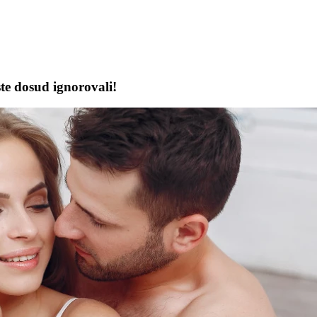
te dosud ignorovali!