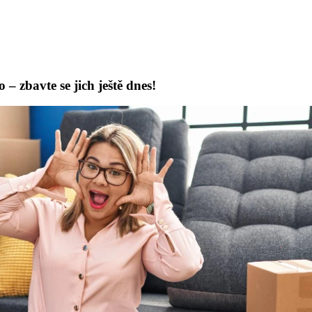
 – zbavte se jich ještě dnes!