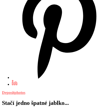
Depositphotos
Stačí jedno špatné jablko...