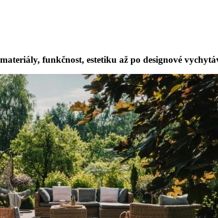
materiály, funkčnost, estetiku až po designové vychyt