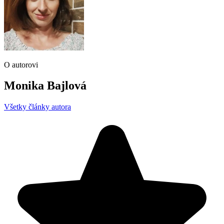
O autorovi
Monika Bajlová
Všetky články autora