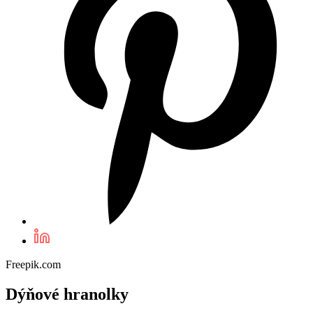
Freepik.com
Dýňové hranolky