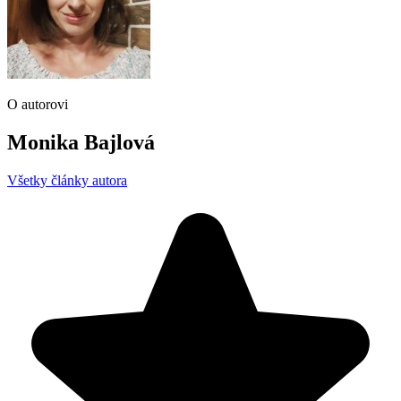
O autorovi
Monika Bajlová
Všetky články autora