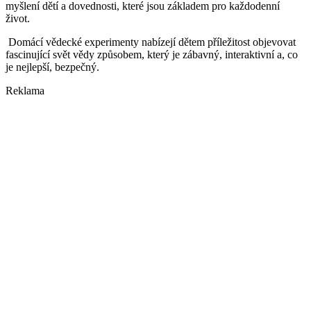
myšlení dětí a dovednosti, které jsou základem pro každodenní
život.
Domácí vědecké experimenty nabízejí dětem příležitost objevovat
fascinující svět vědy způsobem, který je zábavný, interaktivní a, co
je nejlepší, bezpečný.
Reklama