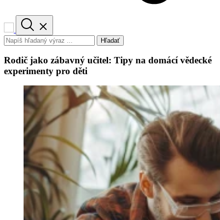
Hľadať
Rodič jako zábavný učitel: Tipy na domácí vědecké
experimenty pro děti