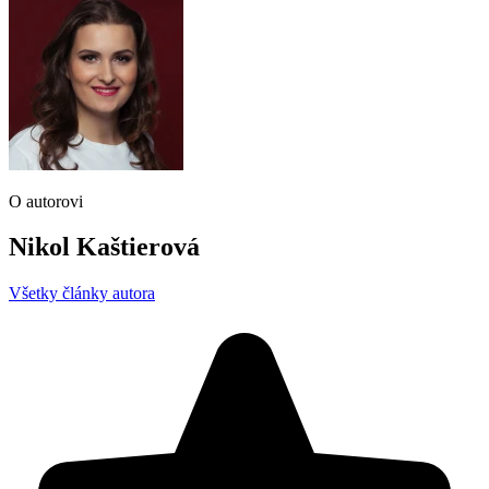
O autorovi
Nikol Kaštierová
Všetky články autora