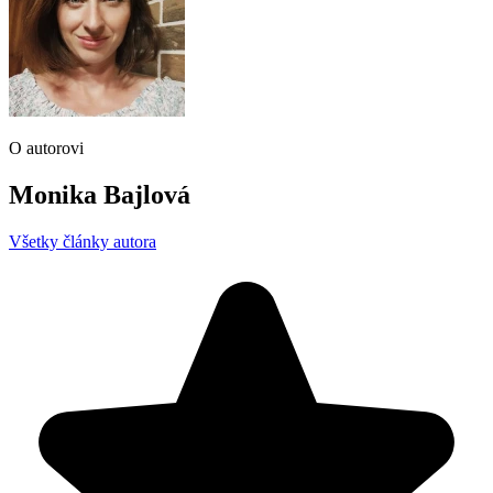
O autorovi
Monika Bajlová
Všetky články autora