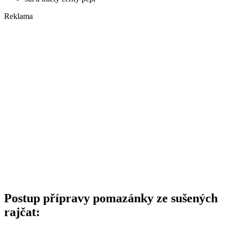
Reklama
Postup přípravy pomazánky ze sušených
rajčat: