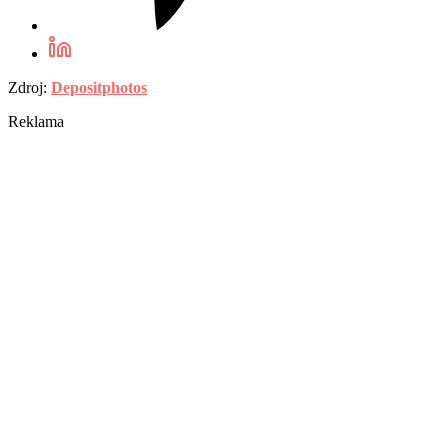
Zdroj:
Depositphotos
Reklama