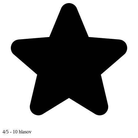
4/5 - 10 hlasov