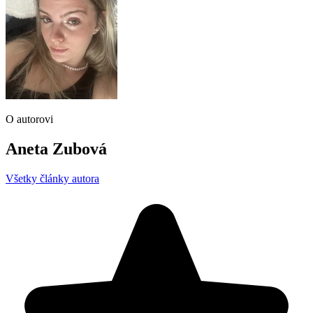
O autorovi
Aneta Zubová
Všetky články autora