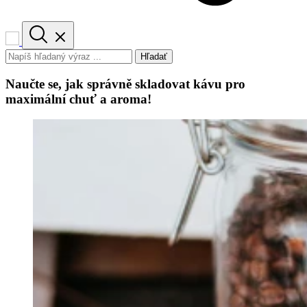
Hľadať
Naučte se, jak správně skladovat kávu pro
maximální chuť a aroma!