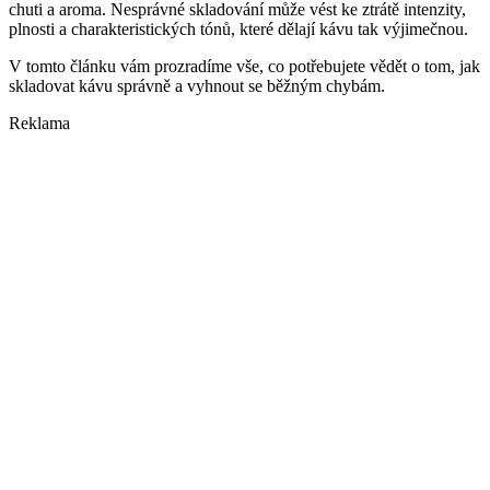
chuti a aroma. Nesprávné skladování může vést ke ztrátě intenzity,
plnosti a charakteristických tónů, které dělají kávu tak výjimečnou.
V tomto článku vám prozradíme vše, co potřebujete vědět o tom, jak
skladovat kávu správně a vyhnout se běžným chybám.
Reklama