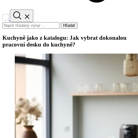
Hľadať
Kuchyně jako z katalogu: Jak vybrat dokonalou
pracovní desku do kuchyně?