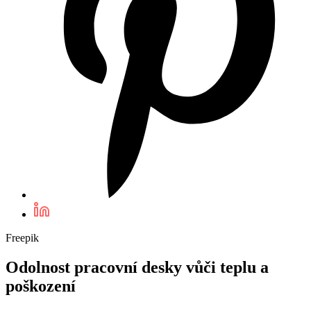
Freepik
Odolnost pracovní desky vůči teplu a
poškození