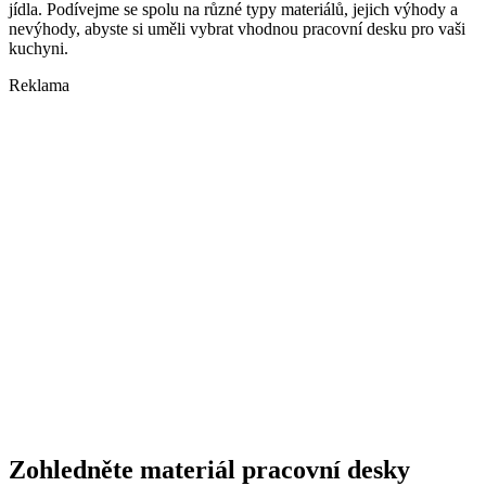
jídla. Podívejme se spolu na různé typy materiálů, jejich výhody a
nevýhody, abyste si uměli vybrat vhodnou pracovní desku pro vaši
kuchyni.
Reklama
Zohledněte materiál pracovní desky