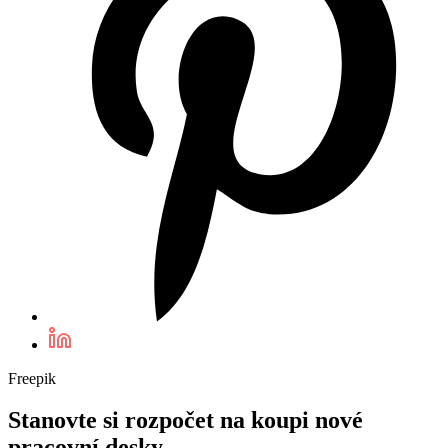
Freepik
Stanovte si rozpočet na koupi nové
pracovní desky