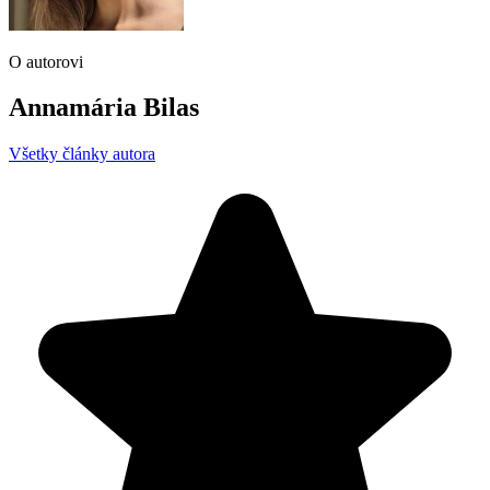
O autorovi
Annamária Bilas
Všetky články autora