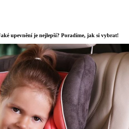
aké upevnění je nejlepší? Poradíme, jak si vybrat!