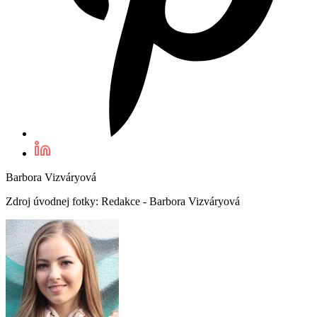
Barbora Vizváryová
Zdroj úvodnej fotky: Redakce - Barbora Vizváryová