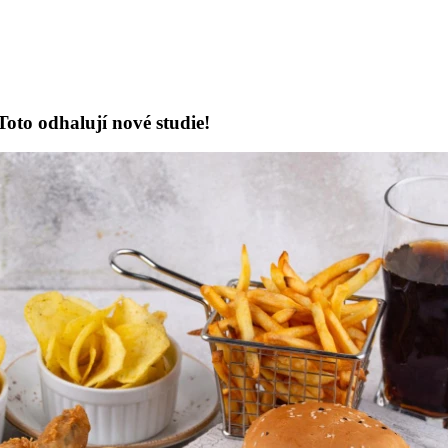
Toto odhalují nové studie!