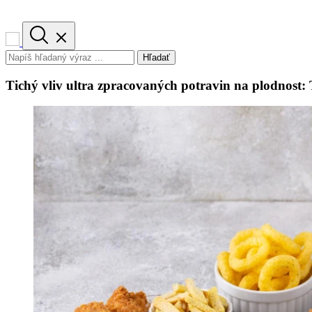
Hľadať
Tichý vliv ultra zpracovaných potravin na plodnost: 