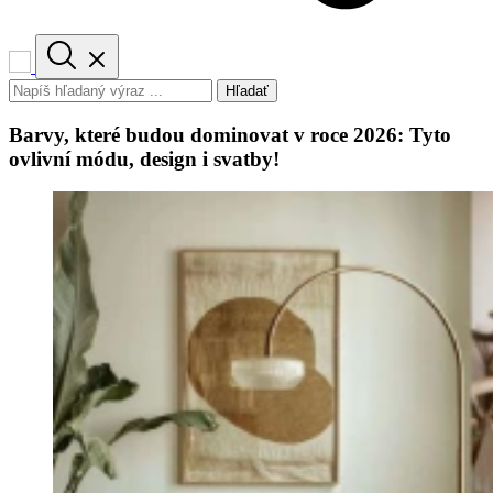
Hľadať
Barvy, které budou dominovat v roce 2026: Tyto
ovlivní módu, design i svatby!