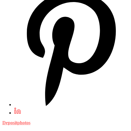
Depositphotos