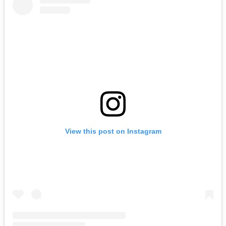
View this post on Instagram