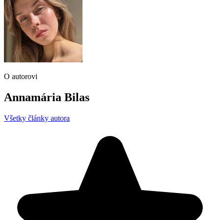
O autorovi
Annamária Bilas
Všetky články autora