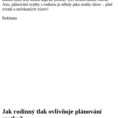
Ano, plánování svatby s rodinou je někdy jako reality show – plné
zvratů a nečekaných výzev!
Reklama
Jak rodinný tlak ovlivňuje plánování