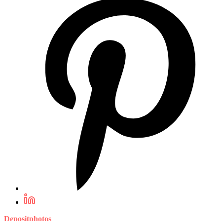
Depositphotos