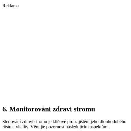
Reklama
6. Monitorování zdraví stromu
Sledování zdraví stromu je klíčové pro zajištění jeho dlouhodobého
růstu a vitality. Věnujte pozornost následujícím aspektům: