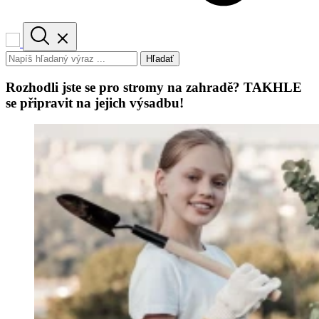
Hľadať
Rozhodli jste se pro stromy na zahradě? TAKHLE
se připravit na jejich výsadbu!