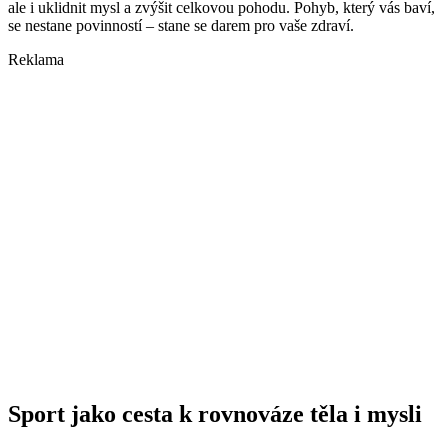
ale i uklidnit mysl a zvýšit celkovou pohodu. Pohyb, který vás baví,
se nestane povinností – stane se darem pro vaše zdraví.
Reklama
Sport jako cesta k rovnováze těla i mysli