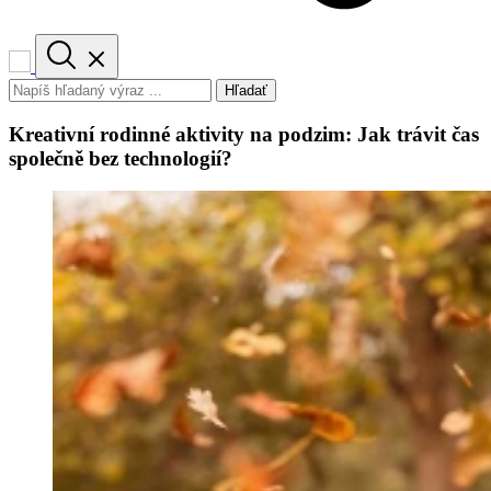
Hľadať
Kreativní rodinné aktivity na podzim: Jak trávit čas
společně bez technologií?