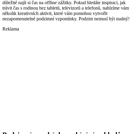
důležité najít si čas na offline zážitky. Pokud hledáte inspiraci, jak
trávit čas s rodinou bez tabletů, televizorů a telefonů, nabízíme vám
několik kreativních aktivit, které vám pomohou vytvořit
nezapomenutelné podzimní vzpomínky. Podzim nemusí být nudný!
Reklama