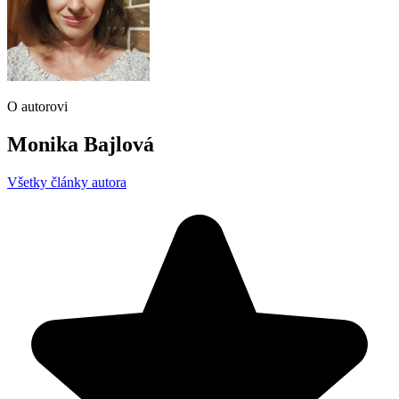
O autorovi
Monika Bajlová
Všetky články autora