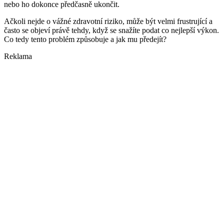
nebo ho dokonce předčasně ukončit.
Ačkoli nejde o vážné zdravotní riziko, může být velmi frustrující a
často se objeví právě tehdy, když se snažíte podat co nejlepší výkon.
Co tedy tento problém způsobuje a jak mu předejít?
Reklama